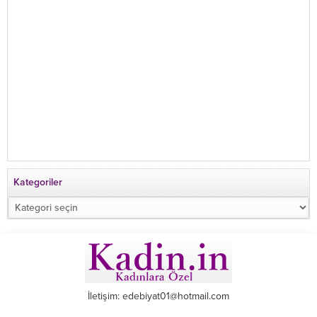
Kategoriler
Kategoriler
İletişim: edebiyat01@hotmail.com