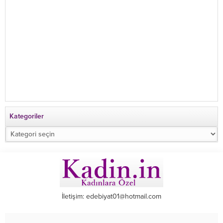
Kategoriler
Kategoriler
İletişim: edebiyat01@hotmail.com