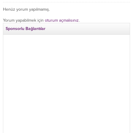
Henüz yorum yapılmamış.
Yorum yapabilmek için
oturum açmalısınız
.
Sponsorlu Bağlantılar