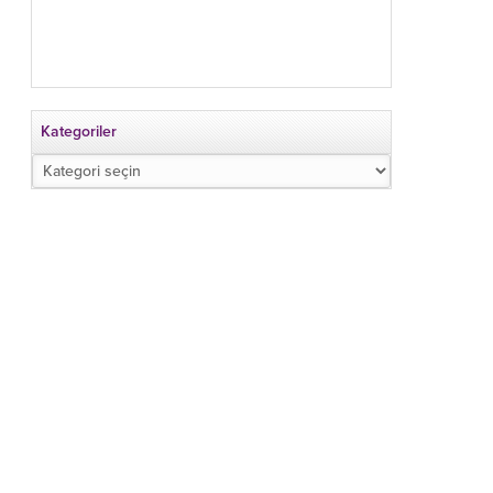
Kategoriler
Kategoriler