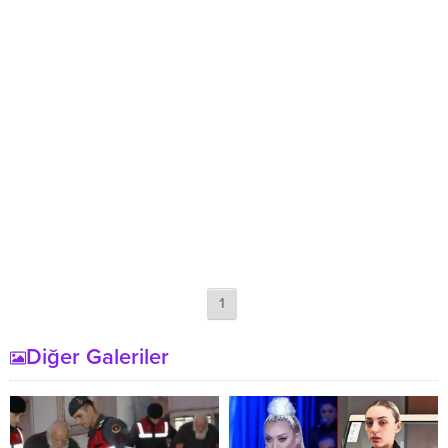
1
Diğer Galeriler