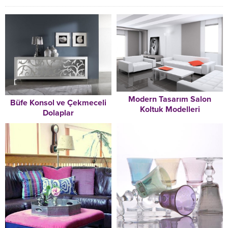
Modern Tasarım Salon
Büfe Konsol ve Çekmeceli
Koltuk Modelleri
Dolaplar