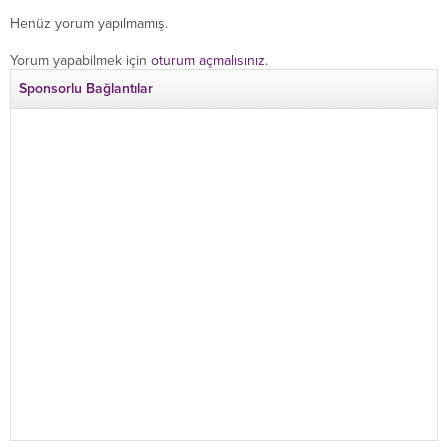
Henüz yorum yapılmamış.
Yorum yapabilmek için
oturum açmalısınız
.
Sponsorlu Bağlantılar