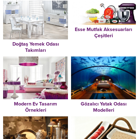
Esse Mutfak Aksesuarları
Çeşitleri
Doğtaş Yemek Odası
Takımları
Modern Ev Tasarım
Gözalıcı Yatak Odası
Örnekleri
Modelleri