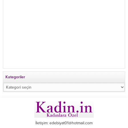
Kategoriler
Kategoriler
İletişim: edebiyat01@hotmail.com