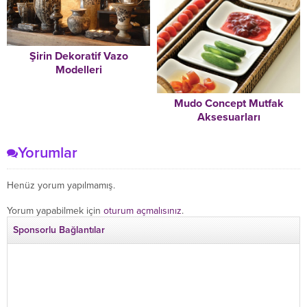
Şirin Dekoratif Vazo
Modelleri
Mudo Concept Mutfak
Aksesuarları
Yorumlar
Henüz yorum yapılmamış.
Yorum yapabilmek için
oturum açmalısınız
.
Sponsorlu Bağlantılar