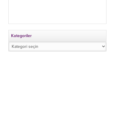
Kategoriler
Kategoriler