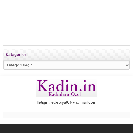
Kategoriler
Kategoriler
İletişim: edebiyat01@hotmail.com