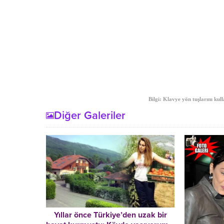
Bilgi: Klavye yön tuşlarını kull
Diğer Galeriler
Yıllar önce Türkiye’den uzak bir