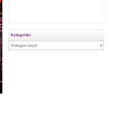
Kategoriler
Kategoriler