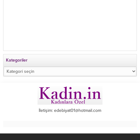
Kategoriler
Kategoriler
İletişim: edebiyat01@hotmail.com