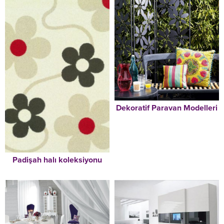
Dekoratif Paravan Modelleri
Padişah halı koleksiyonu