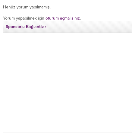
Henüz yorum yapılmamış.
Yorum yapabilmek için
oturum açmalısınız
.
Sponsorlu Bağlantılar