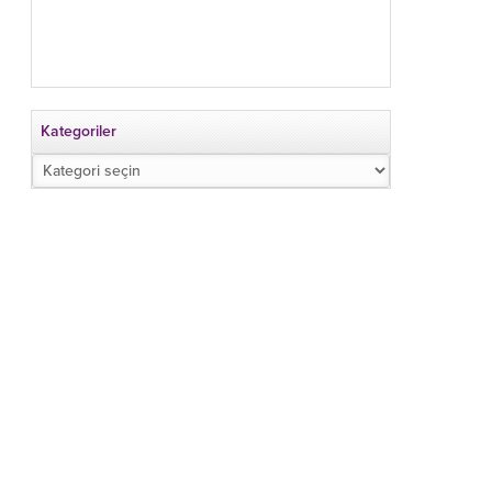
Kategoriler
Kategoriler