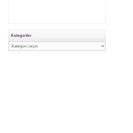
Kategoriler
Kategoriler