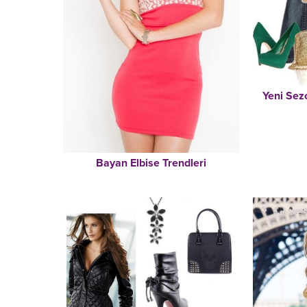
Yeni Sez
Bayan Elbise Trendleri