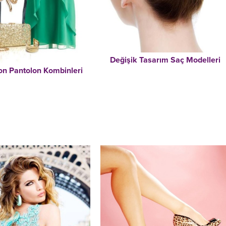
Değişik Tasarım Saç Modelleri
on Pantolon Kombinleri