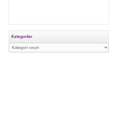
Kategoriler
Kategoriler