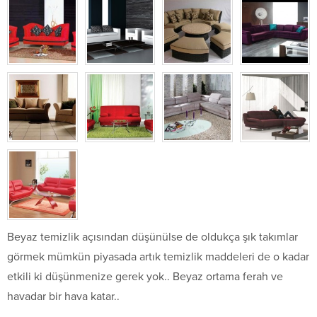
Beyaz temizlik açısından düşünülse de oldukça şık takımlar
görmek mümkün piyasada artık temizlik maddeleri de o kadar
etkili ki düşünmenize gerek yok.. Beyaz ortama ferah ve
havadar bir hava katar..