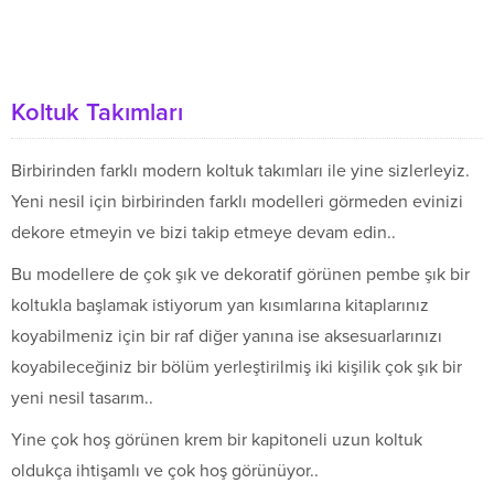
Koltuk Takımları
Birbirinden farklı modern koltuk takımları ile yine sizlerleyiz.
Yeni nesil için birbirinden farklı modelleri görmeden evinizi
dekore etmeyin ve bizi takip etmeye devam edin..
Bu modellere de çok şık ve dekoratif görünen pembe şık bir
koltukla başlamak istiyorum yan kısımlarına kitaplarınız
koyabilmeniz için bir raf diğer yanına ise aksesuarlarınızı
koyabileceğiniz bir bölüm yerleştirilmiş iki kişilik çok şık bir
yeni nesil tasarım..
Yine çok hoş görünen krem bir kapitoneli uzun koltuk
oldukça ihtişamlı ve çok hoş görünüyor..