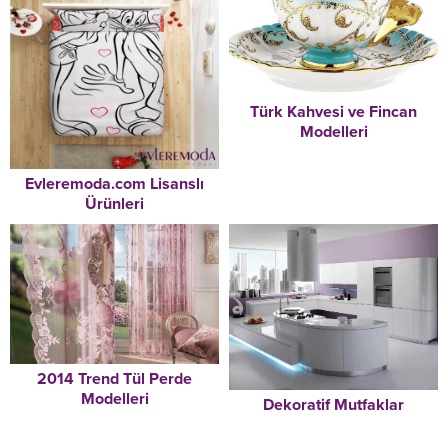
Türk Kahvesi ve Fincan
Modelleri
Evleremoda.com Lisanslı
Ürünleri
2014 Trend Tül Perde
Modelleri
Dekoratif Mutfaklar