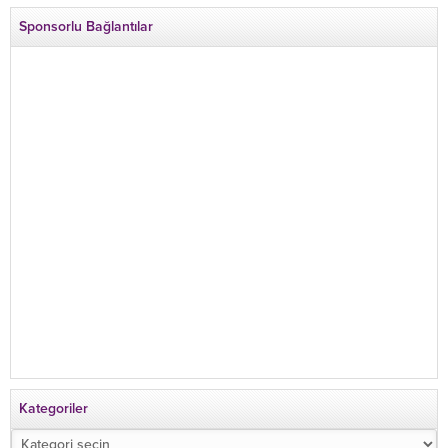
Sponsorlu Bağlantılar
Kategoriler
Kategoriler