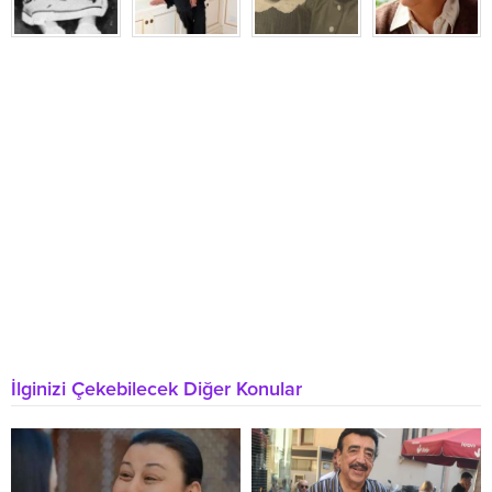
İlginizi Çekebilecek Diğer Konular