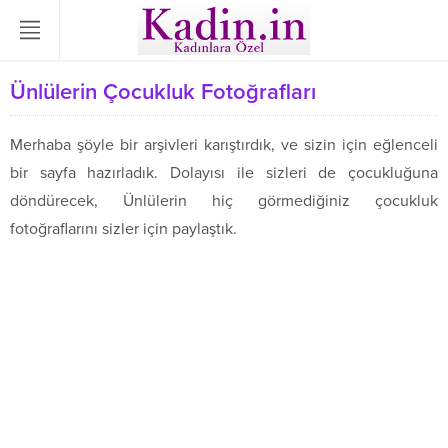
Ünlülerin Çocukluk Fotoğrafları
Merhaba şöyle bir arşivleri karıştırdık, ve sizin için eğlenceli
bir sayfa hazırladık. Dolayısı ile sizleri de çocukluğuna
döndürecek, Ünlülerin hiç görmediğiniz çocukluk
fotoğraflarını sizler için paylaştık.