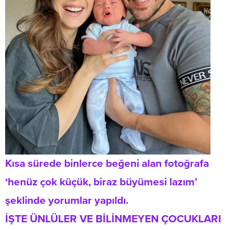
Kısa sürede binlerce beğeni alan fotoğrafa
‘henüz çok küçük, biraz büyümesi lazım’
şeklinde yorumlar yapıldı.
İŞTE ÜNLÜLER VE BİLİNMEYEN ÇOCUKLARI