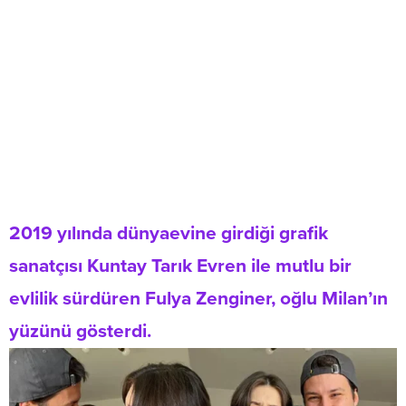
2019 yılında dünyaevine girdiği grafik
sanatçısı Kuntay Tarık Evren ile mutlu bir
evlilik sürdüren Fulya Zenginer, oğlu Milan’ın
yüzünü gösterdi.