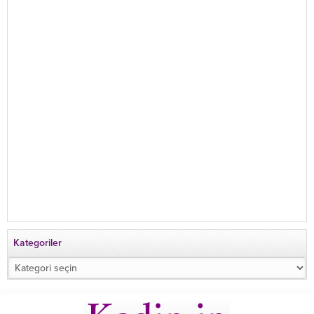
Kategoriler
Kategoriler