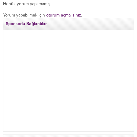
Henüz yorum yapılmamış.
Yorum yapabilmek için
oturum açmalısınız
.
Sponsorlu Bağlantılar