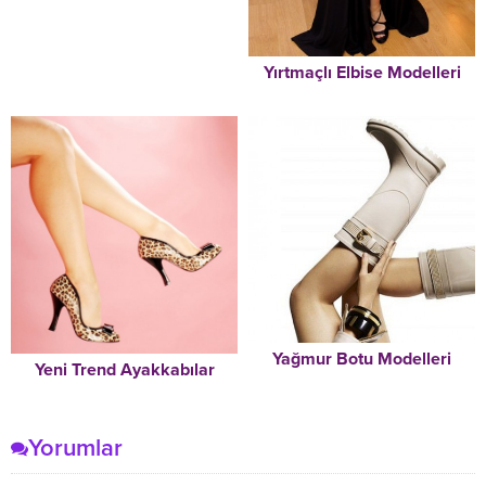
Yırtmaçlı Elbise Modelleri
Yağmur Botu Modelleri
Yeni Trend Ayakkabılar
Yorumlar