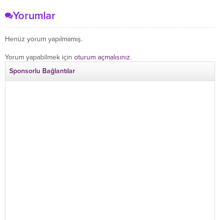
Yorumlar
Henüz yorum yapılmamış.
Yorum yapabilmek için
oturum açmalısınız
.
Sponsorlu Bağlantılar