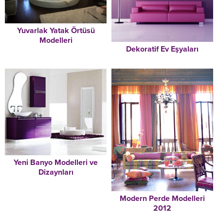
Yuvarlak Yatak Örtüsü
Modelleri
Dekoratif Ev Eşyaları
Yeni Banyo Modelleri ve
Dizaynları
Modern Perde Modelleri
2012