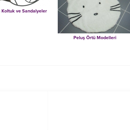
 Koltuk ve Sandalyeler
Peluş Örtü Modelleri