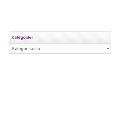
Kategoriler
Kategoriler