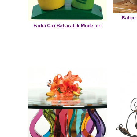
Bahçe 
Farklı Cici Baharatlık Modelleri