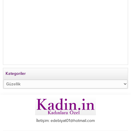
Kategoriler
Kategoriler
İletişim: edebiyat01@hotmail.com