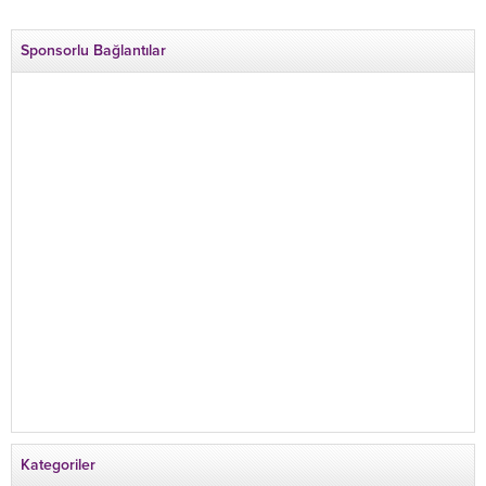
Sponsorlu Bağlantılar
Kategoriler