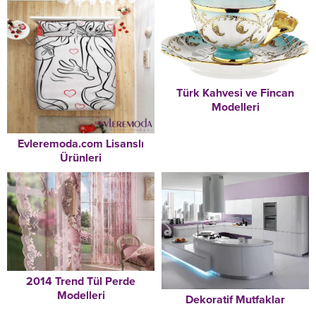
Türk Kahvesi ve Fincan
Modelleri
Evleremoda.com Lisanslı
Ürünleri
2014 Trend Tül Perde
Modelleri
Dekoratif Mutfaklar