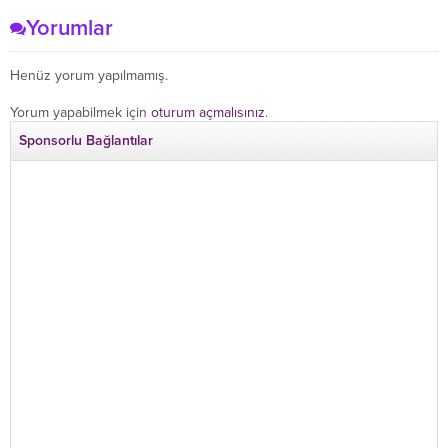
Yorumlar
Henüz yorum yapılmamış.
Yorum yapabilmek için
oturum açmalısınız
.
Sponsorlu Bağlantılar