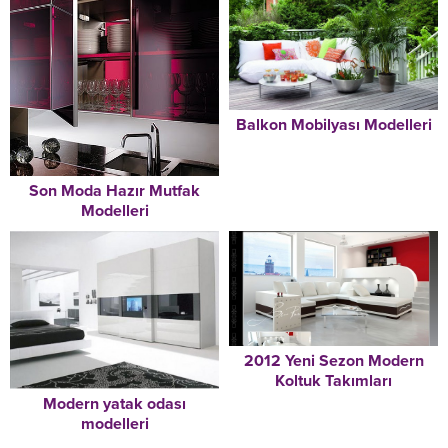
Balkon Mobilyası Modelleri
Son Moda Hazır Mutfak
Modelleri
2012 Yeni Sezon Modern
Koltuk Takımları
Modern yatak odası
modelleri