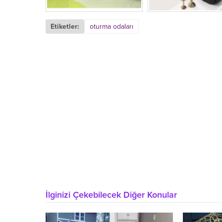
Etiketler:
oturma odaları
İlginizi Çekebilecek Diğer Konular