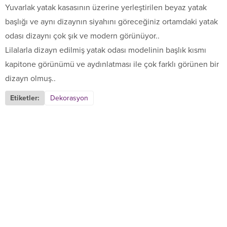
Yuvarlak yatak kasasının üzerine yerleştirilen beyaz yatak
başlığı ve aynı dizaynın siyahını göreceğiniz ortamdaki yatak
odası dizaynı çok şık ve modern görünüyor..
Lilalarla dizayn edilmiş yatak odası modelinin başlık kısmı
kapitone görünümü ve aydınlatması ile çok farklı görünen bir
dizayn olmuş..
Etiketler:
Dekorasyon