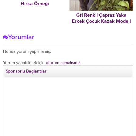
Hırka Örneği
Gri Renkli Çapraz Yaka
Erkek Çocuk Kazak Modeli
Yorumlar
Henüz yorum yapılmamış.
Yorum yapabilmek için
oturum açmalısınız
.
Sponsorlu Bağlantılar