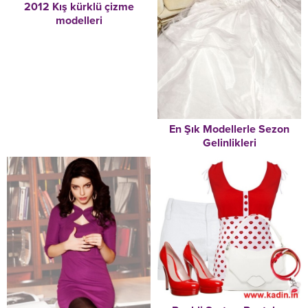
2012 Kış kürklü çizme
modelleri
En Şık Modellerle Sezon
Gelinlikleri