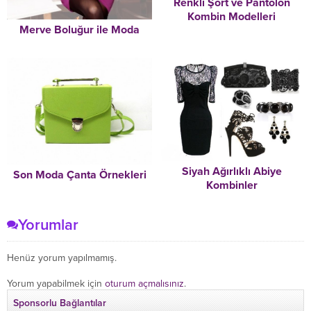
Renkli Şort ve Pantolon
Kombin Modelleri
Merve Boluğur ile Moda
Siyah Ağırlıklı Abiye
Son Moda Çanta Örnekleri
Kombinler
Yorumlar
Henüz yorum yapılmamış.
Yorum yapabilmek için
oturum açmalısınız
.
Sponsorlu Bağlantılar