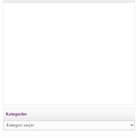
Kategoriler
Kategoriler