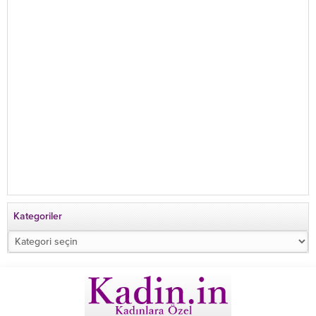
Kategoriler
Kategoriler