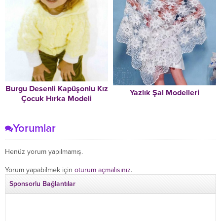
Burgu Desenli Kapüşonlu Kız
Yazlık Şal Modelleri
Çocuk Hırka Modeli
Yorumlar
Henüz yorum yapılmamış.
Yorum yapabilmek için
oturum açmalısınız
.
Sponsorlu Bağlantılar