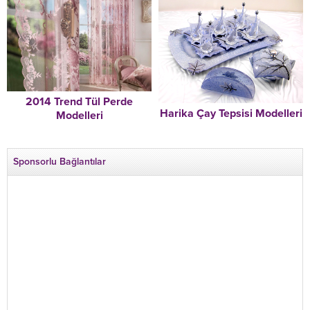
2014 Trend Tül Perde
Harika Çay Tepsisi Modelleri
Modelleri
Sponsorlu Bağlantılar