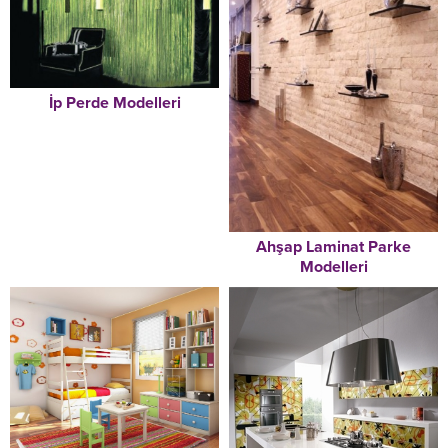
İp Perde Modelleri
Ahşap Laminat Parke
Modelleri