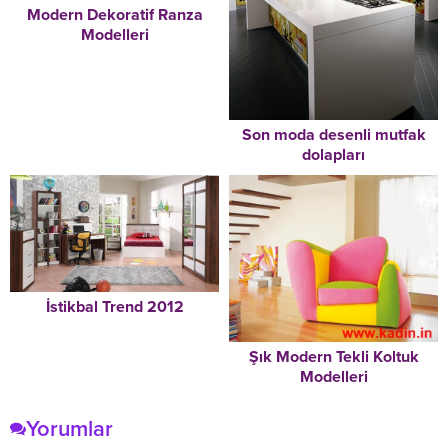
Modern Dekoratif Ranza
Modelleri
Son moda desenli mutfak
dolapları
İstikbal Trend 2012
Şık Modern Tekli Koltuk
Modelleri
Yorumlar