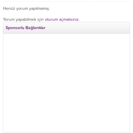
Henüz yorum yapılmamış.
Yorum yapabilmek için
oturum açmalısınız
.
Sponsorlu Bağlantılar