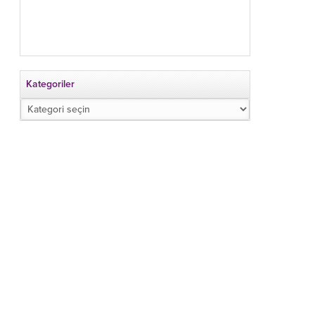
Kategoriler
Kategoriler