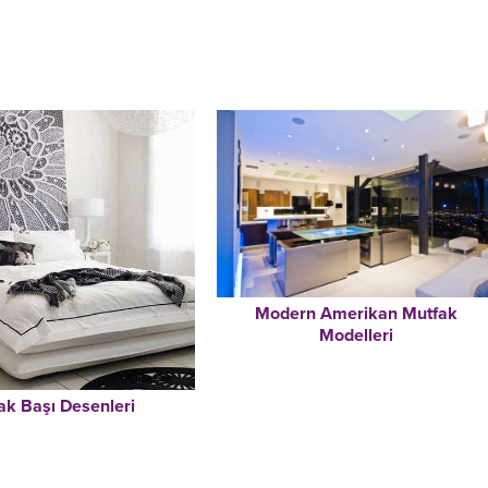
Modern Amerikan Mutfak
Modelleri
ak Başı Desenleri