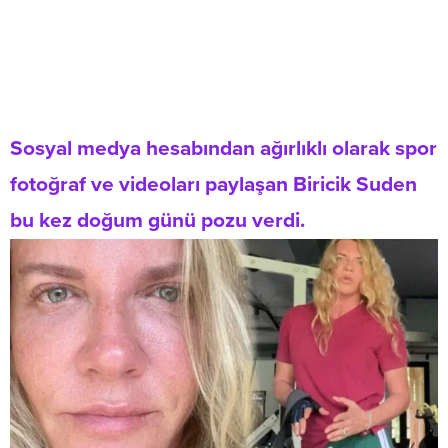
Sosyal medya hesabından ağırlıklı olarak spor
fotoğraf ve videoları paylaşan Biricik Suden
bu kez doğum günü pozu verdi.