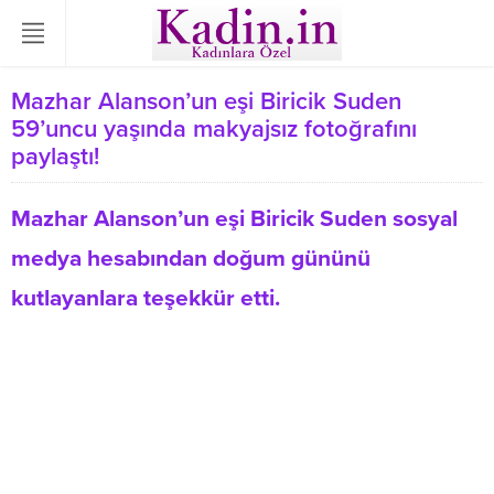
Mazhar Alanson’un eşi Biricik Suden
59’uncu yaşında makyajsız fotoğrafını
paylaştı!
Mazhar Alanson’un eşi Biricik Suden sosyal
medya hesabından doğum gününü
kutlayanlara teşekkür etti.