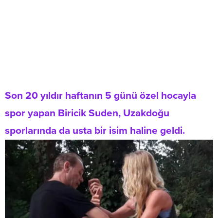
Son 20 yıldır haftanın 5 günü özel hocayla
spor yapan Biricik Suden, Uzakdoğu
sporlarında da usta bir isim haline geldi.