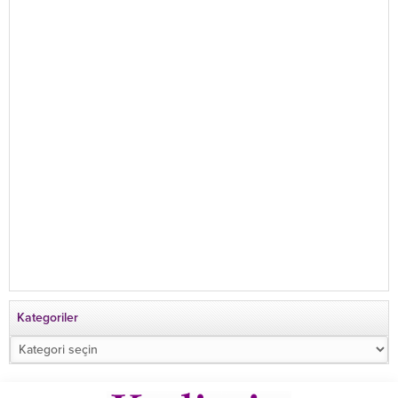
Kategoriler
Kategoriler