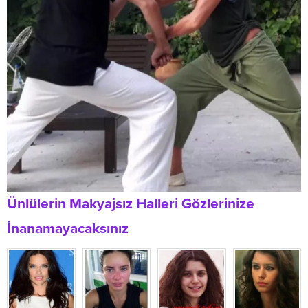
Ünlülerin Makyajsız Halleri Gözlerinize
İnanamayacaksınız