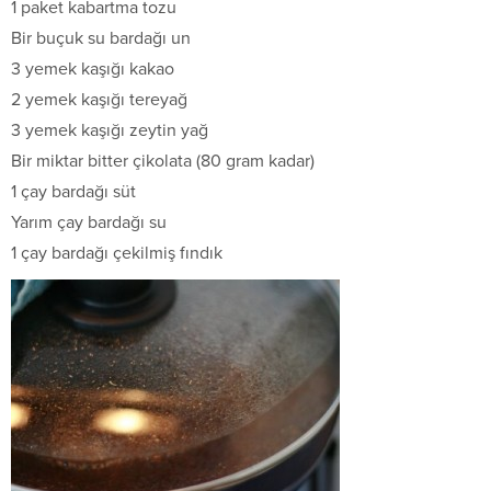
1 paket kabartma tozu
Bir buçuk su bardağı un
3 yemek kaşığı kakao
2 yemek kaşığı tereyağ
3 yemek kaşığı zeytin yağ
Bir miktar bitter çikolata (80 gram kadar)
1 çay bardağı süt
Yarım çay bardağı su
1 çay bardağı çekilmiş fındık