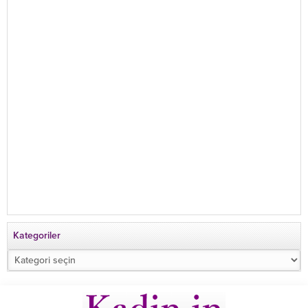
Kategoriler
Kategoriler