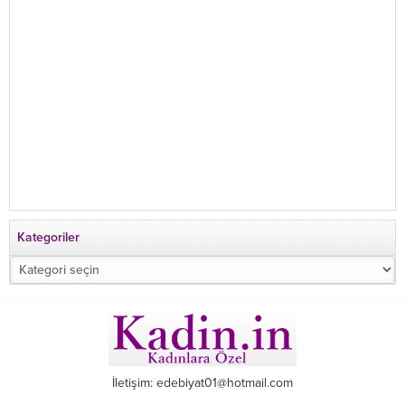
Kategoriler
Kategoriler
İletişim: edebiyat01@hotmail.com