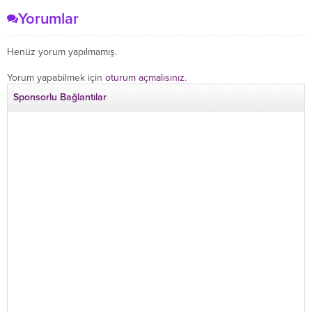
Yorumlar
Henüz yorum yapılmamış.
Yorum yapabilmek için
oturum açmalısınız
.
Sponsorlu Bağlantılar