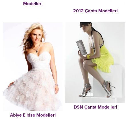
Modelleri
2012 Çanta Modelleri
DSN Çanta Modelleri
Abiye Elbise Modelleri