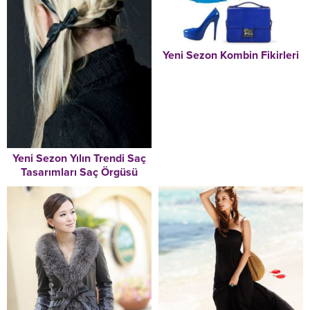
Yeni Sezon Kombin Fikirleri
Yeni Sezon Yılın Trendi Saç
Tasarımları Saç Örgüsü