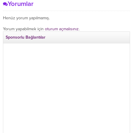
Yorumlar
Henüz yorum yapılmamış.
Yorum yapabilmek için
oturum açmalısınız
.
Sponsorlu Bağlantılar