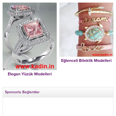
Eğlenceli Bileklik Modelleri
Elegan Yüzük Modelleri
Sponsorlu Bağlantılar