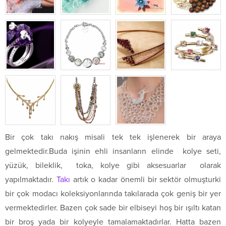
Bir çok takı nakış misali tek tek işlenerek bir araya
gelmektedir.Buda işinin ehli insanların elinde kolye seti,
yüzük, bileklik, toka, kolye gibi aksesuarlar olarak
yapılmaktadır.
Takı
artık o kadar önemli bir sektör olmuşturki
bir çok modacı koleksiyonlarında takılarada çok geniş bir yer
vermektedirler. Bazen çok sade bir elbiseyi hoş bir ışıltı katan
bir broş yada bir kolyeyle tamalamaktadırlar. Hatta bazen