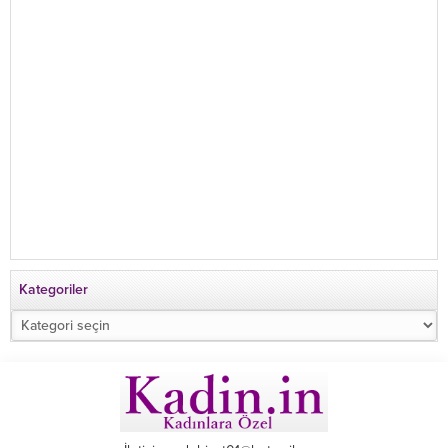
Kategoriler
Kategoriler