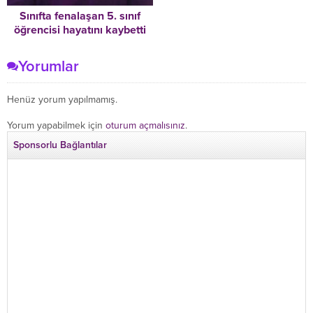
Sınıfta fenalaşan 5. sınıf
öğrencisi hayatını kaybetti
Yorumlar
Henüz yorum yapılmamış.
Yorum yapabilmek için
oturum açmalısınız
.
Sponsorlu Bağlantılar