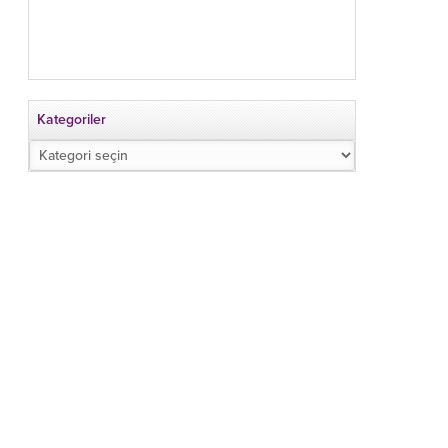
Kategoriler
Kategoriler