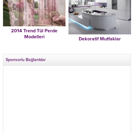
2014 Trend Tül Perde
Modelleri
Dekoratif Mutfaklar
Sponsorlu Bağlantılar