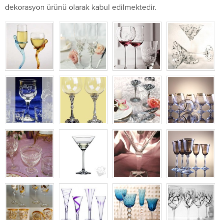
dekorasyon ürünü olarak kabul edilmektedir.