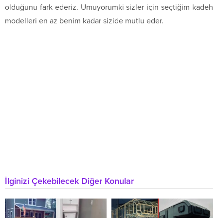
olduğunu fark ederiz. Umuyorumki sizler için seçtiğim kadeh
modelleri en az benim kadar sizide mutlu eder.
İlginizi Çekebilecek Diğer Konular