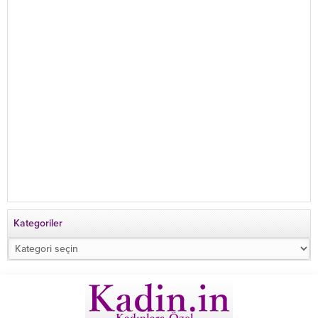
Kategoriler
Kategoriler