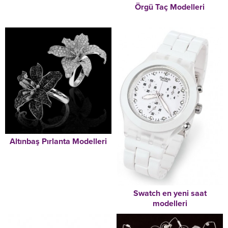
Örgü Taç Modelleri
Altınbaş Pırlanta Modelleri
Swatch en yeni saat
modelleri