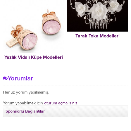
Tarak Toka Modelleri
Yazlık Vidalı Küpe Modelleri
Yorumlar
Henüz yorum yapılmamış.
Yorum yapabilmek için
oturum açmalısınız
.
Sponsorlu Bağlantılar