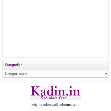
Kategoriler
Kategoriler
İletişim: edebiyat01@hotmail.com