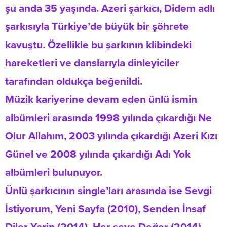
şu anda 35 yaşında. Azeri şarkıcı, Didem adlı
şarkısıyla Türkiye’de büyük bir şöhrete
kavuştu. Özellikle bu şarkının klibindeki
hareketleri ve danslarıyla dinleyiciler
tarafından oldukça beğenildi.
Müzik kariyerine devam eden ünlü ismin
albümleri arasında 1998 yılında çıkardığı Ne
Olur Allahım, 2003 yılında çıkardığı Azeri Kızı
Günel ve 2008 yılında çıkardığı Adı Yok
albümleri bulunuyor.
Ünlü şarkıcının single’ları arasında ise Sevgi
İstiyorum, Yeni Sayfa (2010), Senden İnsaf