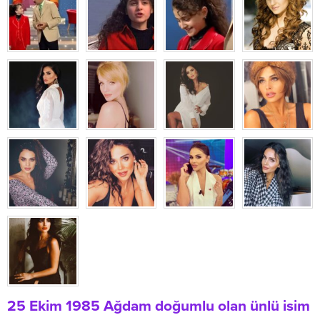
25 Ekim 1985 Ağdam doğumlu olan ünlü isim