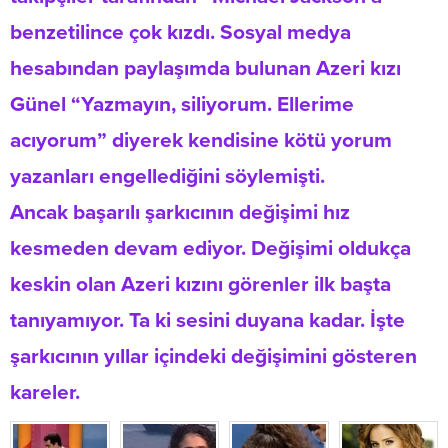
benzetilince çok kızdı. Sosyal medya
hesabından paylaşımda bulunan Azeri kızı
Günel “Yazmayın, siliyorum. Ellerime
acıyorum” diyerek kendisine kötü yorum
yazanları engellediğini söylemişti.
Ancak başarılı şarkıcının değişimi hız
kesmeden devam ediyor. Değişimi oldukça
keskin olan Azeri kızını görenler ilk başta
tanıyamıyor. Ta ki sesini duyana kadar. İşte
şarkıcının yıllar içindeki değişimini gösteren
kareler.