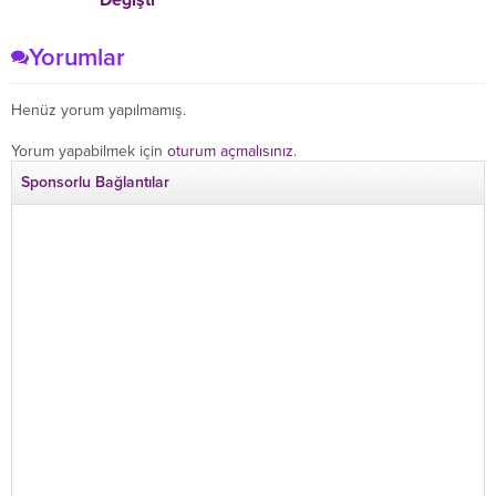
Yorumlar
Henüz yorum yapılmamış.
Yorum yapabilmek için
oturum açmalısınız
.
Sponsorlu Bağlantılar