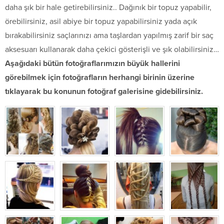
daha şık bir hale getirebilirsiniz.. Dağınık bir topuz yapabilir,
örebilirsiniz, asil abiye bir topuz yapabilirsiniz yada açık
bırakabilirsiniz saçlarınızı ama taşlardan yapılmış zarif bir saç
aksesuarı kullanarak daha çekici gösterişli ve şık olabilirsiniz…
Aşağıdaki bütün fotoğraflarımızın büyük hallerini
görebilmek için fotoğrafların herhangi birinin üzerine
tıklayarak bu konunun fotoğraf galerisine gidebilirsiniz.