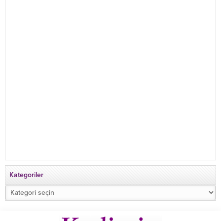
Kategoriler
Kategoriler