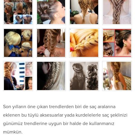
Son yılların öne çıkan trendlerden biri de saç aralarına
eklenen bu tüylü aksesuarlar yada kurdelelerle saç şeklinizi
günümüz trendlerine uygun bir halde de kullanmanız
mümkün.