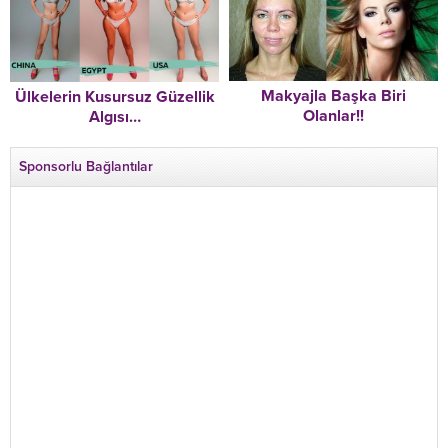
Makyajla Başka Biri
Ülkelerin Kusursuz Güzellik
Olanlar!!
Algısı…
Sponsorlu Bağlantılar