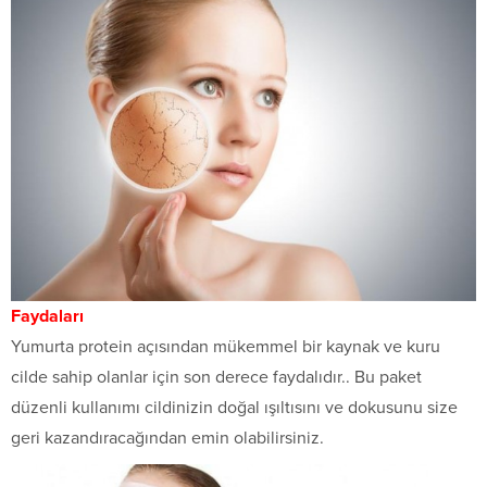
Faydaları
Yumurta protein açısından mükemmel bir kaynak ve kuru
cilde sahip olanlar için son derece faydalıdır.. Bu paket
düzenli kullanımı cildinizin doğal ışıltısını ve dokusunu size
geri kazandıracağından emin olabilirsiniz.