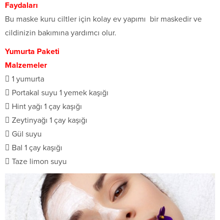
Faydaları
Bu maske kuru ciltler için kolay ev yapımı bir maskedir ve
cildinizin bakımına yardımcı olur.
Yumurta Paketi
Malzemeler
 1 yumurta
 Portakal suyu 1 yemek kaşığı
 Hint yağı 1 çay kaşığı
 Zeytinyağı 1 çay kaşığı
 Gül suyu
 Bal 1 çay kaşığı
 Taze limon suyu