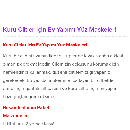
Kuru Ciltler İçin Ev Yapımı Yüz Maskeleri
Kuru Ciltler İçin Ev Yapımı Yüz Maskeleri
Kuru bir cildiniz varsa diğer cilt tiplerine kıyasla daha dikkatli
olmanız gerekmektedir. Cildinizin dokusunu korumak için
nemlendirici kullanmak, düzenli cilt temizliği yapanız
gerekecek. Bu yazıda, mükemmel parlayan bir cilt elde
etmek için günlük cilt bakımı ve kuru ciltler için ev yapımı
bazı ipuçları göreceksiniz..
Besan(hint unu) Paketi
Malzemeler
 Hint unu 2 yemek kaşığı