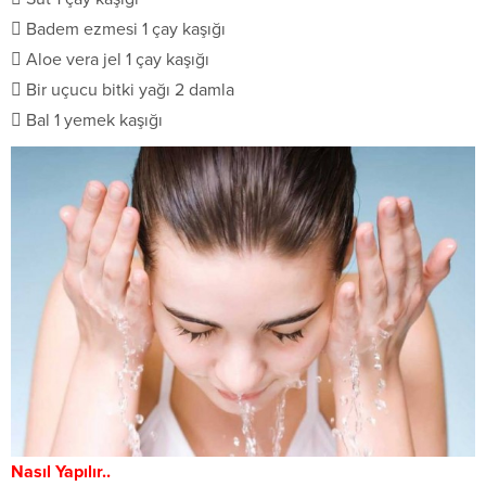
 Badem ezmesi 1 çay kaşığı
 Aloe vera jel 1 çay kaşığı
 Bir uçucu bitki yağı 2 damla
 Bal 1 yemek kaşığı
Nasıl Yapılır..