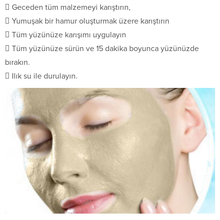
 Geceden tüm malzemeyi karıştırın,
 Yumuşak bir hamur oluşturmak üzere karıştırın
 Tüm yüzünüze karışımı uygulayın
 Tüm yüzünüze sürün ve 15 dakika boyunca yüzünüzde
bırakın.
 Ilık su ile durulayın.