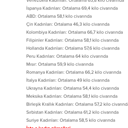
Venezuela Kadınları: Ortalama 65,8 kilo civarında
İspanya Kadınları: Ortalama 69,4 kilo civarında
ABD: Ortalama 58,1 kilo civarında
Çin Kadınları: Ortalama 46,3 kilo civarında
Kolombiya Kadınları: Ortalama 66,7 kilo civarında
Filipinler Kadınları: Ortalama 58,1 kilo civarında
Hollanda Kadınları: Ortalama 57,6 kilo civarında
Peru Kadınları: Ortalama 64 kilo civarında
Mısır: Ortalama 59,9 kilo civarında
Romanya Kadınları: Ortalama 66,2 kilo civarında
İtalya Kadınları: Ortalama 49 kilo civarında
Ukrayna Kadınları: Ortalama 54,4 kilo civarında
Meksika Kadınları: Ortalama 58,1 kilo civarında
Birleşik Krallık Kadınları: Ortalama 57,2 kilo civarınd
Sırbistan Kadınları: Ortalama 61,2 kilo civarında
Suriye Kadınları: Ortalama 58,5 kilo civarında