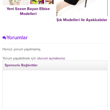
Yeni Sezon Bayan Elbise
Modelleri
Şık Modelleri ile Ayakkabılar
Yorumlar
Henüz yorum yapılmamış.
Yorum yapabilmek için
oturum açmalısınız
.
Sponsorlu Bağlantılar