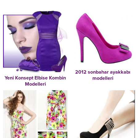
2012 sonbahar ayakkabı
Yeni Konsept Elbise Kombin
modelleri
Modelleri