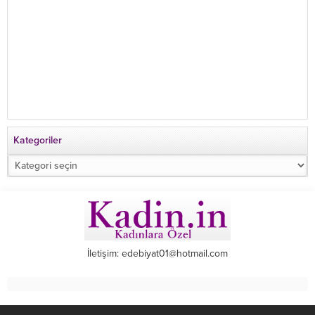
Kategoriler
Kategoriler
İletişim: edebiyat01@hotmail.com