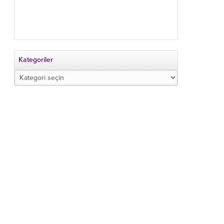
Kategoriler
Kategoriler