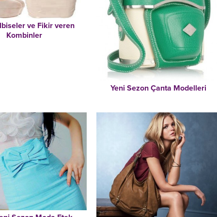
lbiseler ve Fikir veren
Kombinler
Yeni Sezon Çanta Modelleri