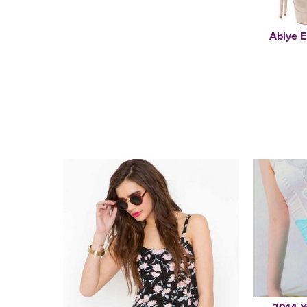
Abiye E