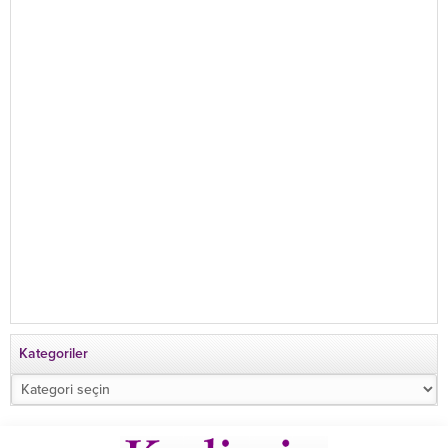
Kategoriler
Kategoriler